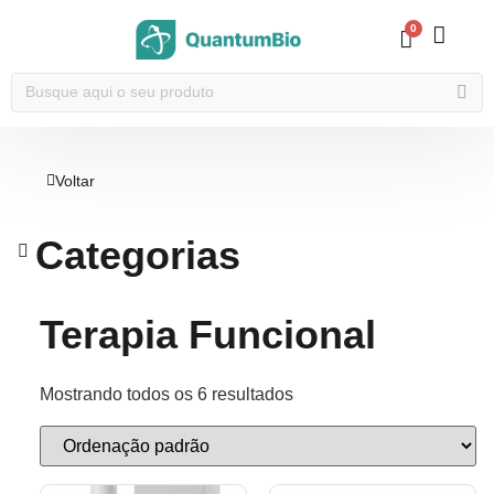
0
Voltar
Categorias
Terapia Funcional
Mostrando todos os 6 resultados