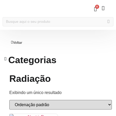
0
Voltar
Categorias
Radiação
Exibindo um único resultado