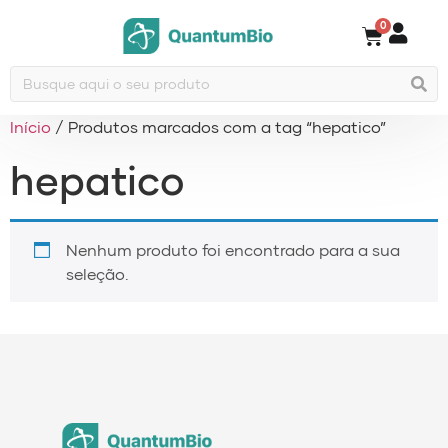
0
Início
/ Produtos marcados com a tag “hepatico”
hepatico
Nenhum produto foi encontrado para a sua
seleção.