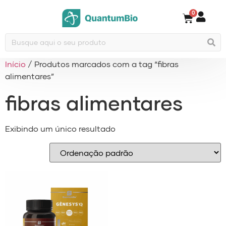
0
Início
/ Produtos marcados com a tag “fibras
alimentares”
fibras alimentares
Exibindo um único resultado