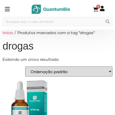
0
Início
/ Produtos marcados com a tag “drogas”
drogas
Exibindo um único resultado