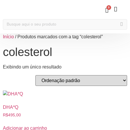
0
Início
/ Produtos marcados com a tag “colesterol”
colesterol
Exibindo um único resultado
DHA*Q
R$
495,00
Adicionar ao carrinho