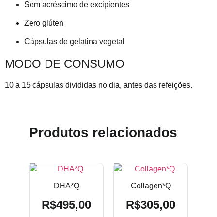
Sem acréscimo de excipientes
Zero glúten
Cápsulas de gelatina vegetal
MODO DE CONSUMO
10 a 15 cápsulas divididas no dia, antes das refeições.
Produtos relacionados
DHA*Q
Collagen*Q
R$
495,00
R$
305,00