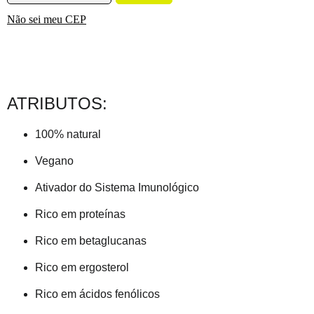
Não sei meu CEP
ATRIBUTOS:
100% natural
Vegano
Ativador do Sistema Imunológico
Rico em proteínas
Rico em betaglucanas
Rico em ergosterol
Rico em ácidos fenólicos