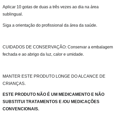
Aplicar 10 gotas de duas a três vezes ao dia na área
sublingual.
Siga a orientação do profissional da área da saúde.
CUIDADOS DE CONSERVAÇÃO: Conservar a embalagem
fechada e ao abrigo da luz, calor e umidade.
MANTER ESTE PRODUTO LONGE DO ALCANCE DE
CRIANÇAS.
ESTE PRODUTO NÃO É UM MEDICAMENTO E NÃO
SUBSTITUI TRATAMENTOS E /OU MEDICAÇÕES
CONVENCIONAIS.