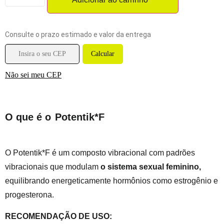
Consulte o prazo estimado e valor da entrega
Não sei meu CEP
O que é o
Potentik*F
O Potentik*F é um composto vibracional com padrões
vibracionais que modulam
o sistema sexual feminino,
equilibrando energeticamente hormônios como estrogênio e
progesterona.
RECOMENDAÇÃO DE USO: