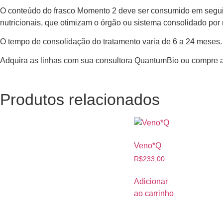
O conteúdo do frasco Momento 2 deve ser consumido em seguida
nutricionais, que otimizam o órgão ou sistema consolidado por
O tempo de consolidação do tratamento varia de 6 a 24 meses.
Adquira as linhas com sua consultora QuantumBio ou compre aq
Produtos relacionados
Veno*Q
R$
233,00
Adicionar
ao carrinho