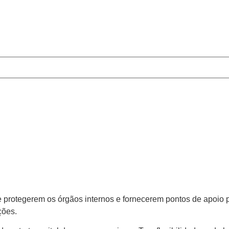
 protegerem os órgãos internos e fornecerem pontos de apoio 
ções.