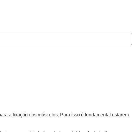
para a fixação dos músculos. Para isso é fundamental estarem