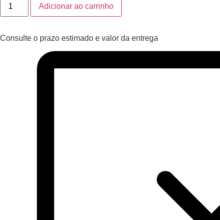
Adicionar ao carrinho
Consulte o prazo estimado e valor da entrega