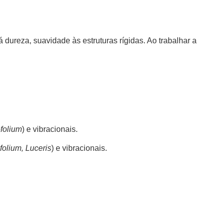
 dureza, suavidade às estruturas rígidas. Ao trabalhar a
folium
) e vibracionais.
folium, Luceris
) e vibracionais.