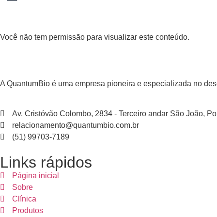
Você não tem permissão para visualizar este conteúdo.
A QuantumBio é uma empresa pioneira e especializada no desenv
Av. Cristóvão Colombo, 2834 - Terceiro andar São João, Po
relacionamento@quantumbio.com.br
(51) 99703-7189
Links rápidos
Página inicial
Sobre
Clínica
Produtos