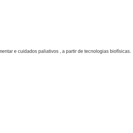
r e cuidados paliativos , a partir de tecnologias biofísicas.